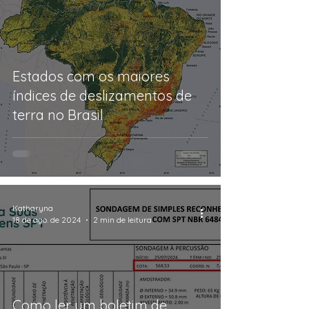
Estados com os maiores
índices de deslizamentos de
terra no Brasil
Katharyna
18 de ago. de 2024
2 min de leitura
Como ler um boletim de