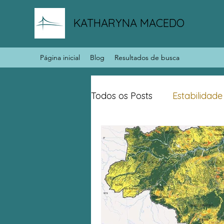
KATHARYNA MACEDO
Página inicial
Blog
Resultados de busca
Todos os Posts
Estabilidade