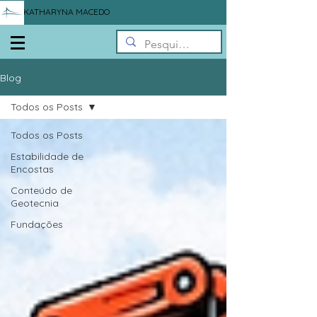
KATHARYNA MACEDO
Blog
Todos os Posts
Todos os Posts
Estabilidade de
Encostas
Conteúdo de
Geotecnia
Fundações